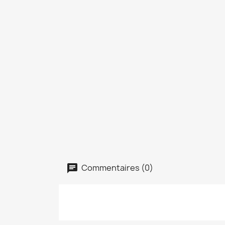
Commentaires (0)