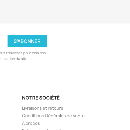
ous trouverez pour cela nos
ilisation du site.
NOTRE SOCIÉTÉ
Livraisons et retours
Conditions Générales de Vente
A propos