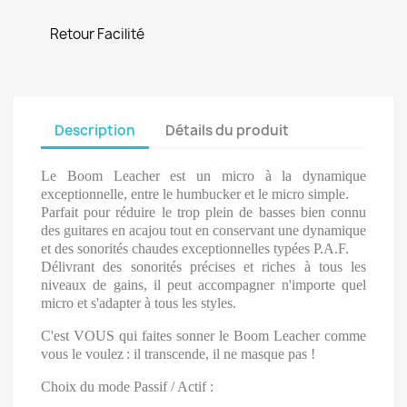
Retour Facilité
Description
Détails du produit
Le Boom Leacher est un micro à la dynamique
exceptionnelle, entre le humbucker et le micro simple.
Parfait pour r
é
duire le trop plein de basses bien connu
des guitares en acajou tout en conservant une dynamique
et des sonorités chaudes exceptionnelles typées P.A.F.
Délivrant des sonorités précises et riches à tous les
niveaux de gains, il peut accompagner n'importe quel
micro et s'adapter à tous les styles.
C'est VOUS qui faites sonner le Boom Leacher comme
vous le voulez
: il transcende, il ne masque pas !
Choix du mode Passif / Actif :