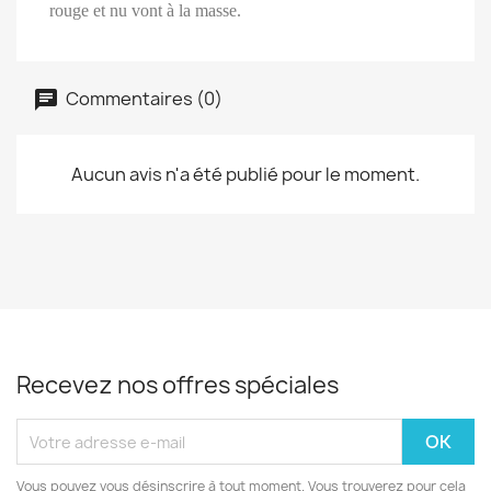
rouge et nu vont à la masse.
Commentaires (0)
Aucun avis n'a été publié pour le moment.
Recevez nos offres spéciales
Vous pouvez vous désinscrire à tout moment. Vous trouverez pour cela