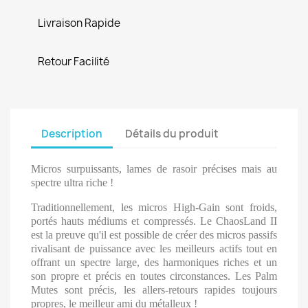
Livraison Rapide
Retour Facilité
Description
Détails du produit
Micros surpuissants, lames de rasoir précises mais au
spectre ultra riche !
Traditionnellement, les micros High-Gain sont froids,
portés hauts médiums et compressés. Le ChaosLand II
est la preuve qu'il est possible de créer des micros passifs
rivalisant de puissance avec les meilleurs actifs tout en
offrant un spectre large, des harmoniques riches et un
son propre et précis en toutes circonstances. Les Palm
Mutes sont précis, les allers-retours rapides toujours
propres, le meilleur ami du métalleux !