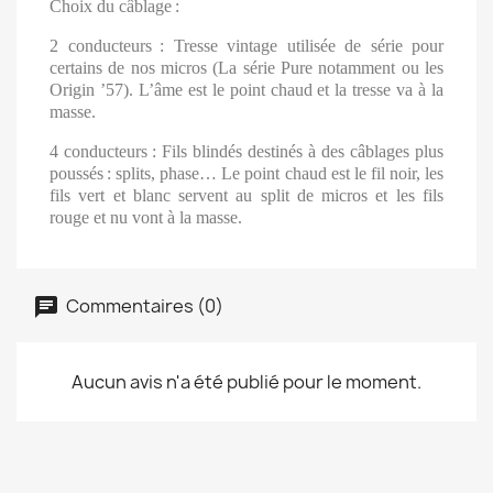
Choix du câblage
:
2 conducteurs
: Tresse vintage utilisée de série pour
certains de nos micros (La série Pure notamment ou les
Origin ’57). L’âme est le point chaud et la tresse va à la
masse.
4 conducteurs
: Fils blindés destinés à des câblages plus
poussés
: splits, phase… Le point chaud est le fil noir, les
fils vert et blanc servent au split de micros et les fils
rouge et nu vont à la masse.
Commentaires (0)
Aucun avis n'a été publié pour le moment.