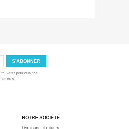
 trouverez pour cela nos
tion du site.
NOTRE SOCIÉTÉ
Livraisons et retours