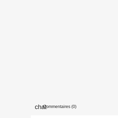
Commentaires (0)