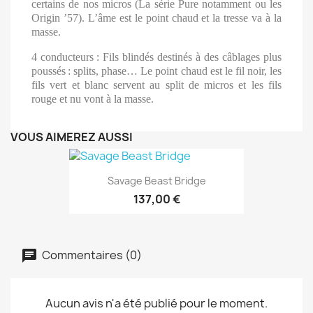
certains de nos micros (La série Pure notamment ou les
Origin ’57). L’âme est le point chaud et la tresse va à la
masse.
4 conducteurs
: Fils blindés destinés à des câblages plus
poussés
: splits, phase… Le point chaud est le fil noir, les
fils vert et blanc servent au split de micros et les fils
rouge et nu vont à la masse.
VOUS AIMEREZ AUSSI
Savage Beast Bridge
137,00 €
Commentaires (0)
Aucun avis n'a été publié pour le moment.