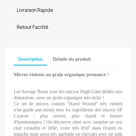
Livraison Rapide
Retour Facilité
Description
Détails du produit
Micros violents au grain organique prononcé !
Les Savage Beast sont des micros High-Gain dédiés aux
distorsions, avec un grain organique très riche !
Ce set de micros custom "Hand Wound" très violent
n'en garde pas moins tous les ingrédients des micros SP
Custom : plus ouvert, plus chaud et bourré
d'harmoniques ! On découvre ainsi avec surprise un son
clair cristallin et délié, voire très PAF dans l'esprit en
manche mais aussi très agréable en chevalet avec un split