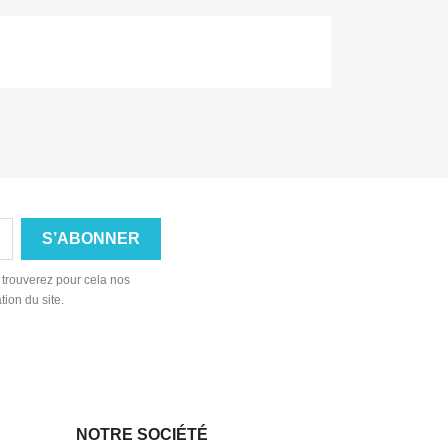
 trouverez pour cela nos
tion du site.
NOTRE SOCIÉTÉ