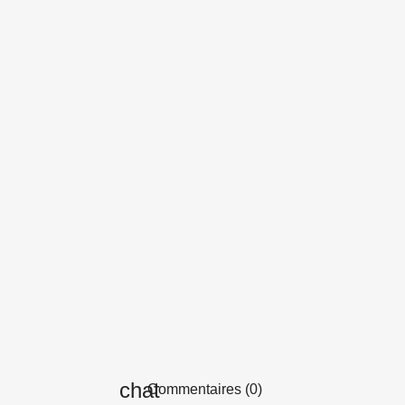
Commentaires (0)