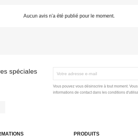
Aucun avis n'a été publié pour le moment.
res spéciales
Vous pouvez vous désinscrire à tout moment. Vous
informations de contact dans les conditions d'utilisa
tagram
LinkedIn
RMATIONS
PRODUITS