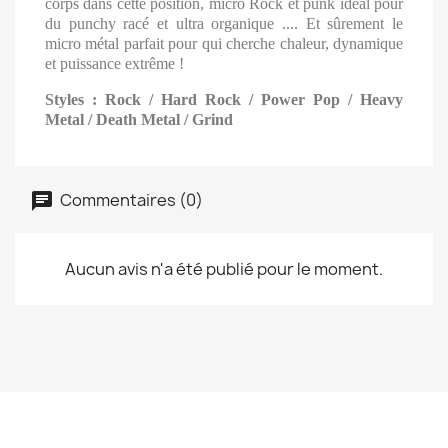
corps dans cette position, micro Rock et punk idéal pour
du punchy racé et ultra organique .... Et sûrement le
micro métal parfait pour qui cherche chaleur, dynamique
et puissance extrême !
Styles : Rock / Hard Rock / Power Pop / Heavy
Metal / Death Metal / Grind
Commentaires (0)
Aucun avis n'a été publié pour le moment.