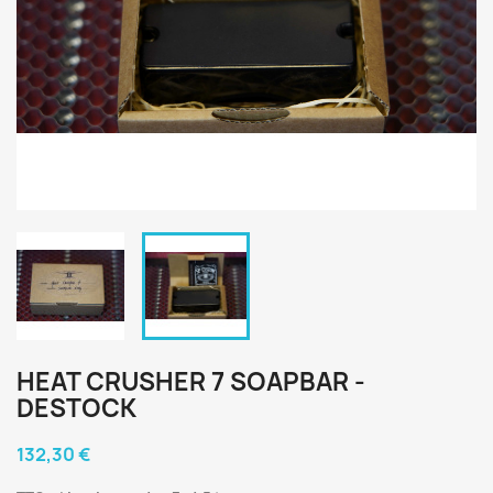
HEAT CRUSHER 7 SOAPBAR -
DESTOCK
132,30 €